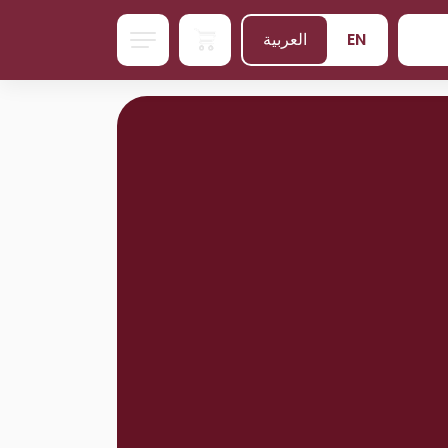
EN
العربية