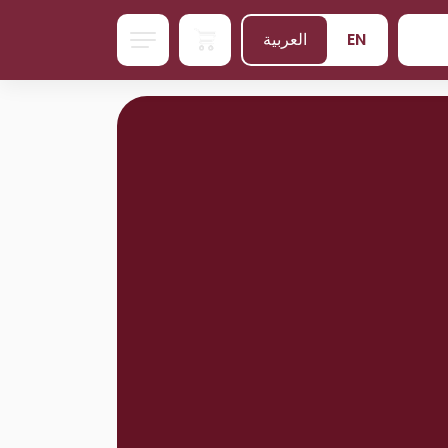
EN
العربية