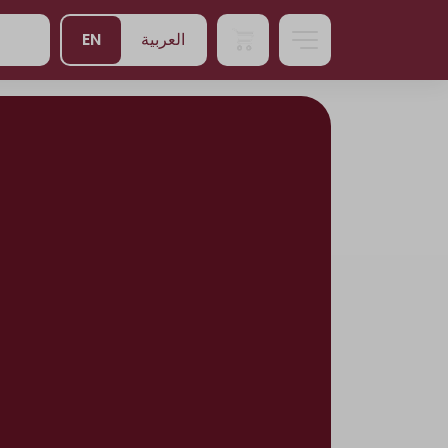
EN
العربية