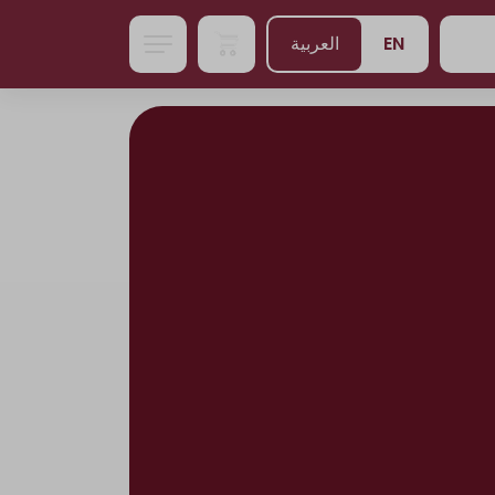
EN
العربية