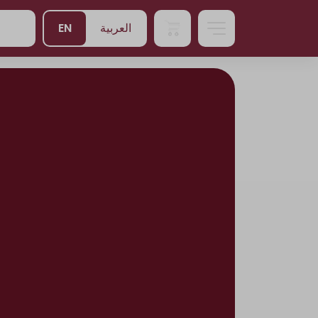
EN
العربية