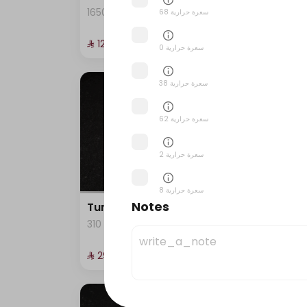
2
1650 سعرة حرارية
68 سعرة حرارية
⁨⁦‪‬ 129⁩
⁨⁦‪‬ 29⁩
0 سعرة حرارية
38 سعرة حرارية
62 سعرة حرارية
2 سعرة حرارية
8 سعرة حرارية
Notes
Tuna California raw
Salm
2
310 سعرة حرارية
5 سعرة حرارية
⁨⁦‪‬ 29⁩
⁨⁦‪‬ 29⁩
1 سعرة حرارية
41 سعرة حرارية