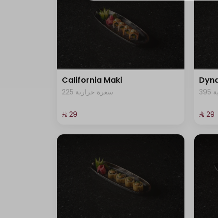
8 سعرة حرارية
5 سعرة حرارية
82 سعرة حرارية
California Maki
Dyna
3
225 سعرة حرارية
547 سعرة حرارية
⁨⁦‪‬ 29⁩
⁨⁦‪‬ 29⁩
26 سعرة حرارية
547 سعرة حرارية
2 سعرة حرارية
6 سعرة حرارية