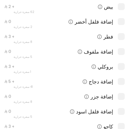
بيض
+ ⁨⁦‪‬ 2⁩
62 سعرة حرارية
إضافة فلفل أخضر
2 سعرة حرارية
فطر
+ ⁨⁦‪‬ 3⁩
8 سعرة حرارية
إضافة ملفوف
5 سعرة حرارية
ترياكي ماكي
بروكلي
+ ⁨⁦‪‬ 3⁩
245 سعرة حرارية
1 سعرة حرارية
إضافة دجاج
+ ⁨⁦‪‬ 5⁩
41 سعرة حرارية
إضافة جزر
8 سعرة حرارية
إضافة فلفل اسود
5 سعرة حرارية
كاجو
+ ⁨⁦‪‬ 3⁩