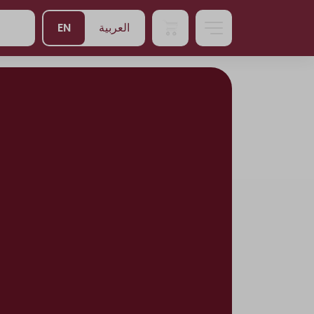
EN
العربية