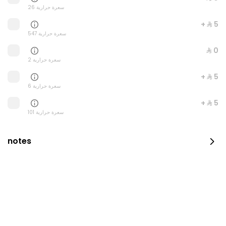
26 سعرة حرارية
+ ⁨⁦‪‬ 5⁩
547 سعرة حرارية
⁨⁦‪‬ 0⁩
2 سعرة حرارية
+ ⁨⁦‪‬ 5⁩
6 سعرة حرارية
New York Maki
+ ⁨⁦‪‬ 5⁩
405 سعرة حرارية
101 سعرة حرارية
⁨⁦‪‬ 29⁩
notes