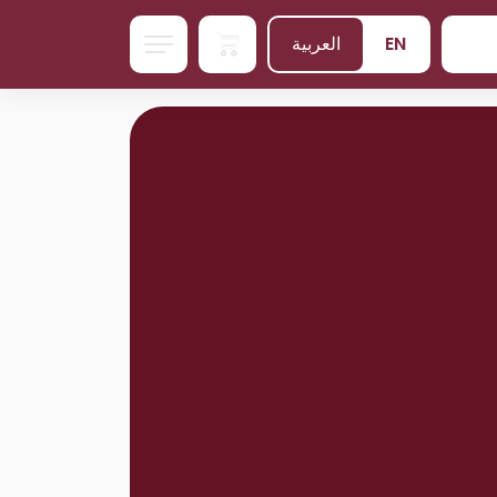
EN
العربية